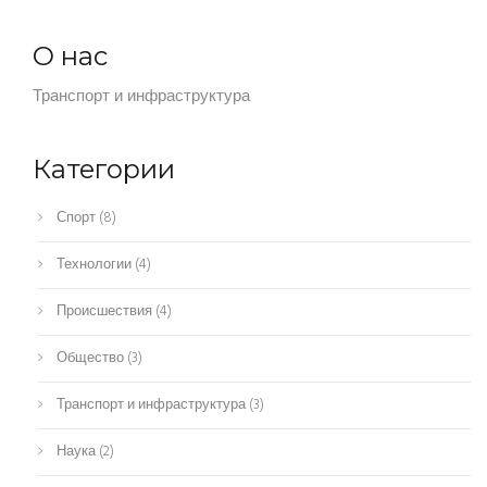
О нас
Транспорт и инфраструктура
Категории
Спорт
(8)
Технологии
(4)
Происшествия
(4)
Общество
(3)
Транспорт и инфраструктура
(3)
Наука
(2)