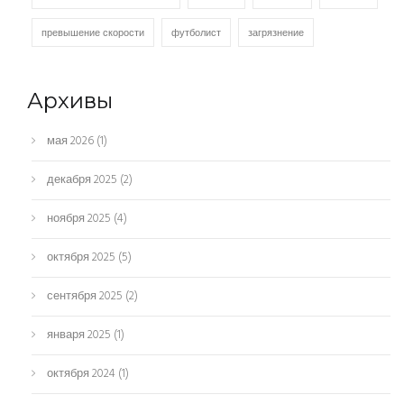
превышение скорости
футболист
загрязнение
Архивы
мая 2026
(1)
декабря 2025
(2)
ноября 2025
(4)
октября 2025
(5)
сентября 2025
(2)
января 2025
(1)
октября 2024
(1)