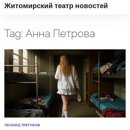
Житомирский театр новостей
Tag: Анна Петрова
ЛЕОНИД ТРЕГУБОВ