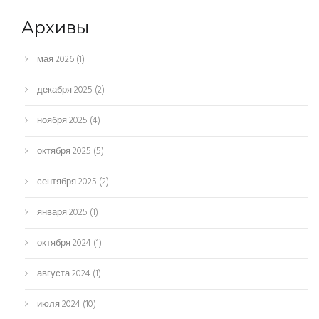
Архивы
мая 2026
(1)
декабря 2025
(2)
ноября 2025
(4)
октября 2025
(5)
сентября 2025
(2)
января 2025
(1)
октября 2024
(1)
августа 2024
(1)
июля 2024
(10)