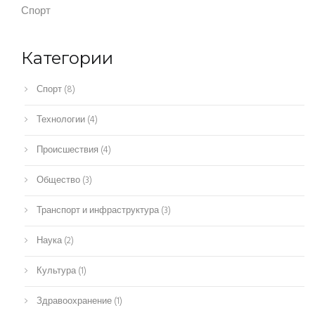
Спорт
Категории
Спорт
(8)
Технологии
(4)
Происшествия
(4)
Общество
(3)
Транспорт и инфраструктура
(3)
Наука
(2)
Культура
(1)
Здравоохранение
(1)