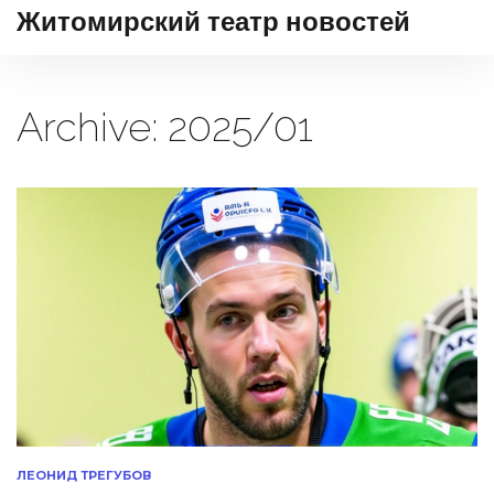
Житомирский театр новостей
Archive: 2025/01
ЛЕОНИД ТРЕГУБОВ