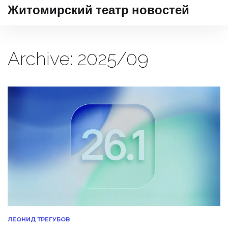
Житомирский театр новостей
Archive: 2025/09
ЛЕОНИД ТРЕГУБОВ