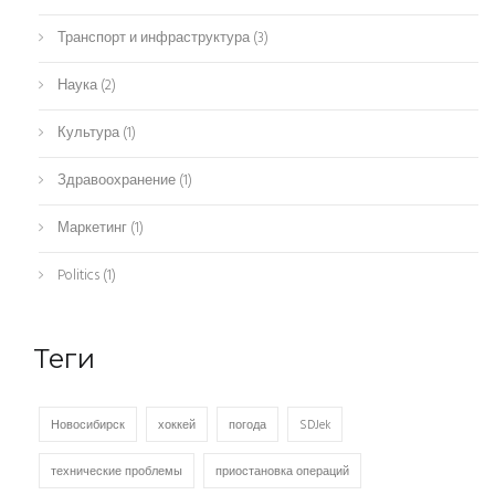
Транспорт и инфраструктура
(3)
Наука
(2)
Культура
(1)
Здравоохранение
(1)
Маркетинг
(1)
Politics
(1)
Теги
Новосибирск
хоккей
погода
SDJek
технические проблемы
приостановка операций