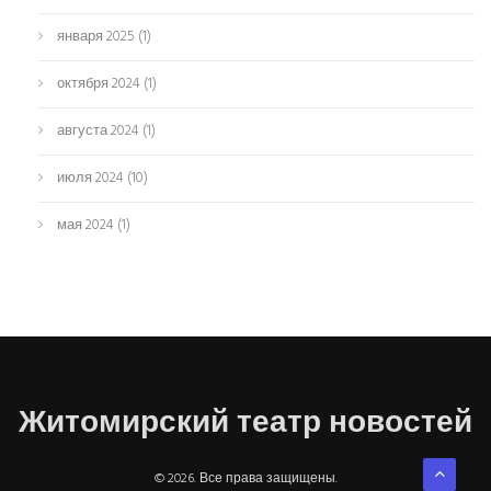
января 2025
(1)
октября 2024
(1)
августа 2024
(1)
июля 2024
(10)
мая 2024
(1)
Житомирский театр новостей
© 2026. Все права защищены.