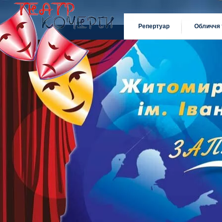
Репертуар
Обличчя 