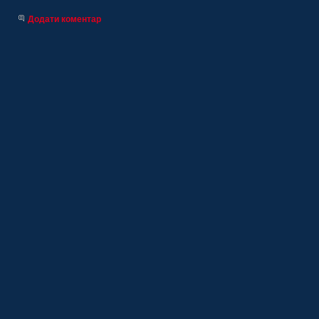
Додати коментар