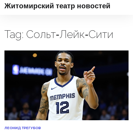
Житомирский театр новостей
Tag: Сольт‑Лейк‑Сити
ЛЕОНИД ТРЕГУБОВ