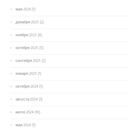
мая 2026
(1)
декабря 2025
(2)
ноября 2025
(4)
октября 2025
(5)
сентября 2025
(2)
января 2025
(1)
октября 2024
(1)
августа 2024
(1)
июля 2024
(10)
мая 2024
(1)