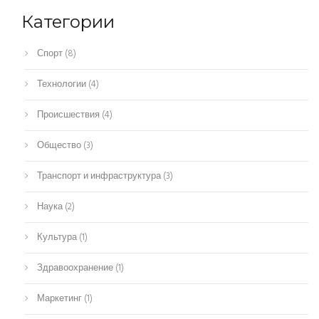
Категории
Спорт
(8)
Технологии
(4)
Происшествия
(4)
Общество
(3)
Транспорт и инфраструктура
(3)
Наука
(2)
Культура
(1)
Здравоохранение
(1)
Маркетинг
(1)