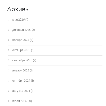
Архивы
мая 2026
(1)
декабря 2025
(2)
ноября 2025
(4)
октября 2025
(5)
сентября 2025
(2)
января 2025
(1)
октября 2024
(1)
августа 2024
(1)
июля 2024
(10)