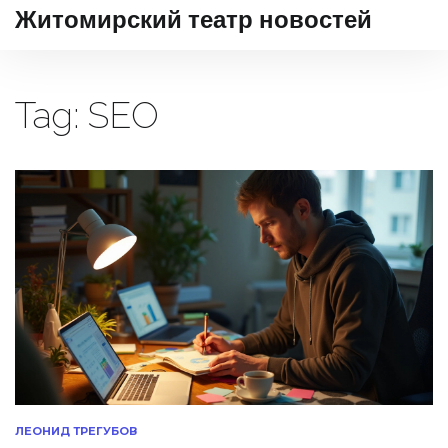
Житомирский театр новостей
Tag: SEO
ЛЕОНИД ТРЕГУБОВ