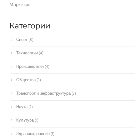
Маркетинг
Категории
Спорт
(8)
Технологии
(4)
Происшествия
(4)
Общество
(3)
Транспорт и инфраструктура
(3)
Наука
(2)
Культура
(1)
Здравоохранение
(1)