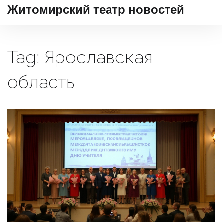
Житомирский театр новостей
Tag: Ярославская
область