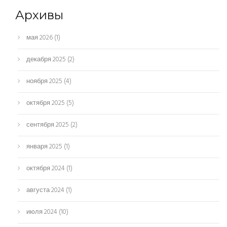
Архивы
мая 2026
(1)
декабря 2025
(2)
ноября 2025
(4)
октября 2025
(5)
сентября 2025
(2)
января 2025
(1)
октября 2024
(1)
августа 2024
(1)
июля 2024
(10)