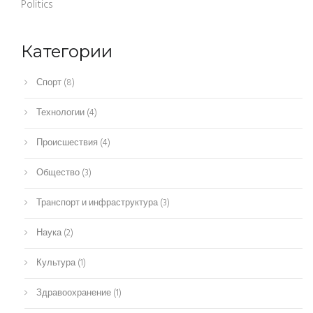
Politics
Категории
Спорт
(8)
Технологии
(4)
Происшествия
(4)
Общество
(3)
Транспорт и инфраструктура
(3)
Наука
(2)
Культура
(1)
Здравоохранение
(1)