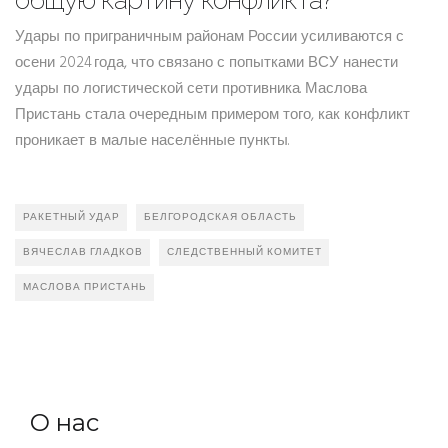
общую картину конфликта?
Удары по приграничным районам России усиливаются с
осени 2024 года, что связано с попытками ВСУ нанести
удары по логистической сети противника. Маслова
Пристань стала очередным примером того, как конфликт
проникает в малые населённые пункты.
РАКЕТНЫЙ УДАР
БЕЛГОРОДСКАЯ ОБЛАСТЬ
ВЯЧЕСЛАВ ГЛАДКОВ
СЛЕДСТВЕННЫЙ КОМИТЕТ
МАСЛОВА ПРИСТАНЬ
О нас