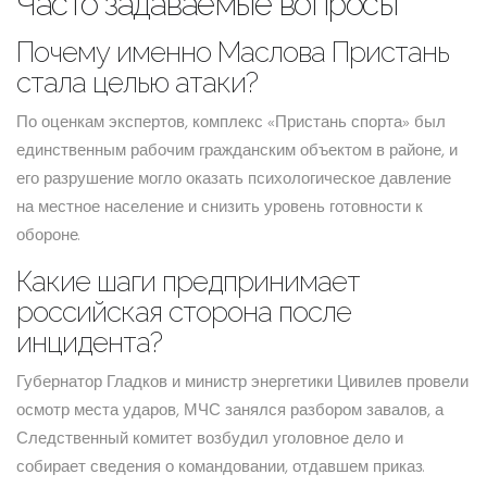
Часто задаваемые вопросы
Почему именно Маслова Пристань
стала целью атаки?
По оценкам экспертов, комплекс «Пристань спорта» был
единственным рабочим гражданским объектом в районе, и
его разрушение могло оказать психологическое давление
на местное население и снизить уровень готовности к
обороне.
Какие шаги предпринимает
российская сторона после
инцидента?
Губернатор Гладков и министр энергетики Цивилев провели
осмотр места ударов, МЧС занялся разбором завалов, а
Следственный комитет возбудил уголовное дело и
собирает сведения о командовании, отдавшем приказ.