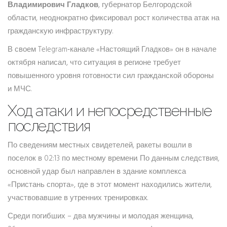
Владимирович Гладков
, губернатор Белгородской
области, неоднократно фиксировал рост количества атак на
гражданскую инфраструктуру.
В своем Telegram‑канале «Настоящий Гладков» он в начале
октября написал, что ситуация в регионе требует
повышенного уровня готовности сил гражданской обороны
и МЧС.
Ход атаки и непосредственные
последствия
По сведениям местных свидетелей, ракеты вошли в
поселок в 02:13 по местному времени. По данным следствия,
основной удар был направлен в здание комплекса
«Пристань спорта», где в этот момент находились жители,
участвовавшие в утренних тренировках.
Среди погибших – два мужчины и молодая женщина,