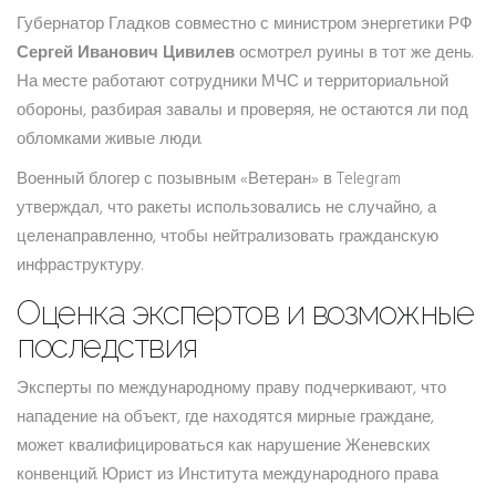
Губернатор Гладков совместно с министром энергетики РФ
Сергей Иванович Цивилев
осмотрел руины в тот же день.
На месте работают сотрудники МЧС и территориальной
обороны, разбирая завалы и проверяя, не остаются ли под
обломками живые люди.
Военный блогер с позывным «Ветеран» в Telegram
утверждал, что ракеты использовались не случайно, а
целенаправленно, чтобы нейтрализовать гражданскую
инфраструктуру.
Оценка экспертов и возможные
последствия
Эксперты по международному праву подчеркивают, что
нападение на объект, где находятся мирные граждане,
может квалифицироваться как нарушение Женевских
конвенций. Юрист из Института международного права