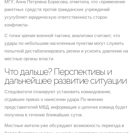
МГУ, Анна Петровна Борисова, отметила, что «применение
ракетных средств против гражданских учреждений
усугубляет юридическую ответственность сторон
конфликта».
С точки зрения военной тактики, аналитики считают, что
удары по небольшим населенным пунктам могут служить
попыткой дестабилизировать регион и усилить давление на
местные органы власти.
Что дальше? Перспективы и
дальнейшее развитие ситуации
Следователи планируют установить командование,
отдавшее приказ о нанесении удара. По мнению
представителей МВД, информация о цепочке команд будет
получена в течение ближайших суток.
Местные жители уже обсуждают возможность переезда в