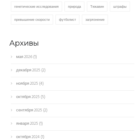
генетические исследования
природа
Тюкавин
штрафы
превышение скорости
футболист
загрязнение
Архивы
мая 2026
(1)
декабря 2025
(2)
ноября 2025
(4)
октября 2025
(5)
сентября 2025
(2)
января 2025
(1)
октября 2024
(1)