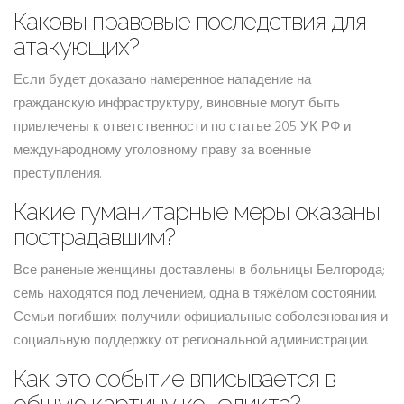
Каковы правовые последствия для
атакующих?
Если будет доказано намеренное нападение на
гражданскую инфраструктуру, виновные могут быть
привлечены к ответственности по статье 205 УК РФ и
международному уголовному праву за военные
преступления.
Какие гуманитарные меры оказаны
пострадавшим?
Все раненые женщины доставлены в больницы Белгорода;
семь находятся под лечением, одна в тяжёлом состоянии.
Семьи погибших получили официальные соболезнования и
социальную поддержку от региональной администрации.
Как это событие вписывается в