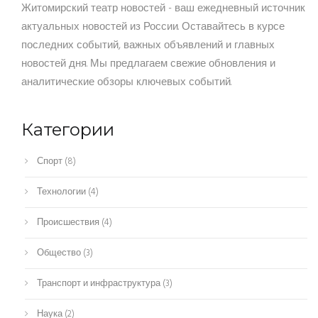
Житомирский театр новостей - ваш ежедневный источник
актуальных новостей из России. Оставайтесь в курсе
последних событий, важных объявлений и главных
новостей дня. Мы предлагаем свежие обновления и
аналитические обзоры ключевых событий.
Категории
Спорт
(8)
Технологии
(4)
Происшествия
(4)
Общество
(3)
Транспорт и инфраструктура
(3)
Наука
(2)