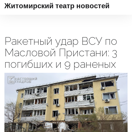
Житомирский театр новостей
Ракетный удар ВСУ по
Масловой Пристани: 3
погибших и 9 раненых